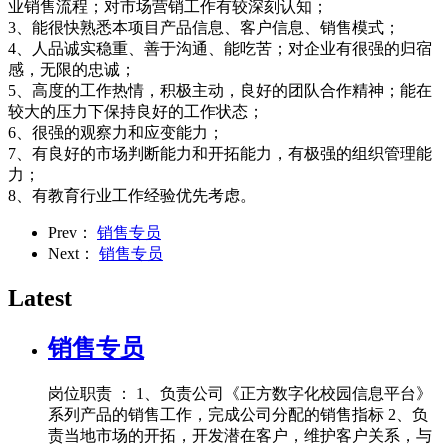
业销售流程；对市场营销工作有较深刻认知；
3、能很快熟悉本项目产品信息、客户信息、销售模式；
4、人品诚实稳重、善于沟通、能吃苦；对企业有很强的归宿
感，无限的忠诚；
5、高度的工作热情，积极主动，良好的团队合作精神；能在
较大的压力下保持良好的工作状态；
6、很强的观察力和应变能力；
7、有良好的市场判断能力和开拓能力，有极强的组织管理能
力；
8、有教育行业工作经验优先考虑。
Prev：
销售专员
Next：
销售专员
Latest
销售专员
岗位职责 ： 1、负责公司《正方数字化校园信息平台》
系列产品的销售工作，完成公司分配的销售指标 2、负
责当地市场的开拓，开发潜在客户，维护客户关系，与