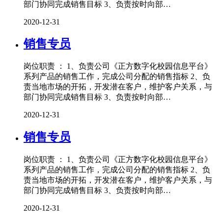
部门协同完成销售目标 3、负责按时向部…
2020-12-31
销售专员
岗位职责 ： 1、负责公司《正方数字化校园信息平台》
系列产品的销售工作，完成公司分配的销售指标 2、负
责当地市场的开拓，开发潜在客户，维护客户关系，与
部门协同完成销售目标 3、负责按时向部…
2020-12-31
销售专员
岗位职责 ： 1、负责公司《正方数字化校园信息平台》
系列产品的销售工作，完成公司分配的销售指标 2、负
责当地市场的开拓，开发潜在客户，维护客户关系，与
部门协同完成销售目标 3、负责按时向部…
2020-12-31